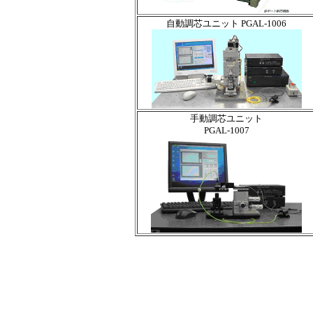
自動調芯ユニット PGAL-1006
手動調芯ユニット
PGAL-1007