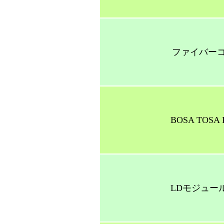
ファイバー
BOSA TOS
LDモジュー